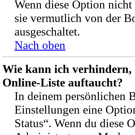
Wenn diese Option nicht 
sie vermutlich von der B
ausgeschaltet.
Nach oben
Wie kann ich verhindern,
Online-Liste auftaucht?
In deinem persönlichen B
Einstellungen eine Optio
Status“. Wenn du diese O