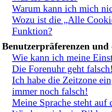
Warum kann ich mich nich
Wozu ist die „Alle Cooki
Funktion?
Benutzerpräferenzen und 
Wie kann ich meine Eins
Die Forenuhr geht falsch
Ich habe die Zeitzone ein
immer noch falsch!
Meine Sprache steht auf 