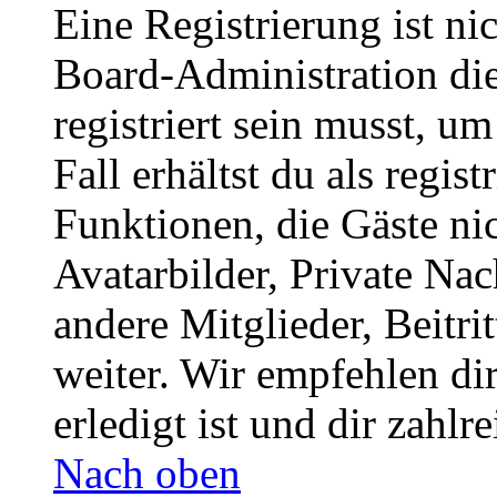
Eine Registrierung ist n
Board-Administration die
registriert sein musst, u
Fall erhältst du als regist
Funktionen, die Gäste ni
Avatarbilder, Private Na
andere Mitglieder, Beitr
weiter. Wir empfehlen di
erledigt ist und dir zahlre
Nach oben