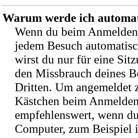
Warum werde ich automat
Wenn du beim Anmelden 
jedem Besuch automatisc
wirst du nur für eine Sit
den Missbrauch deines B
Dritten. Um angemeldet z
Kästchen beim Anmelden 
empfehlenswert, wenn du 
Computer, zum Beispiel in