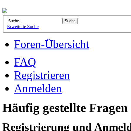
Erweiterte Suche
Foren-Übersicht
FAQ
Registrieren
Anmelden
Häufig gestellte Fragen
Registrierung und Anmel