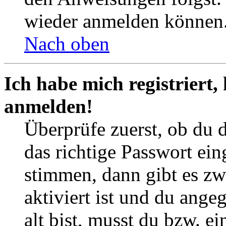
wieder anmelden können
Nach oben
Ich habe mich registriert,
anmelden!
Überprüfe zuerst, ob du 
das richtige Passwort ei
stimmen, dann gibt es z
aktiviert ist und du ange
alt bist, musst du bzw. ei