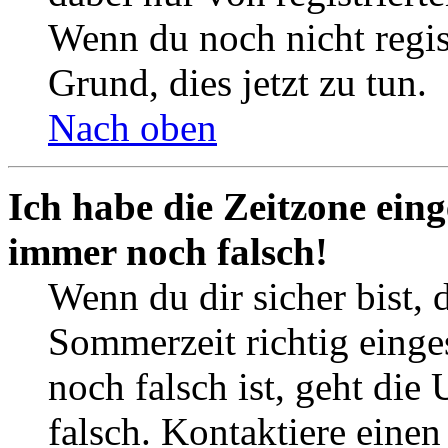
Wenn du noch nicht registr
Grund, dies jetzt zu tun.
Nach oben
Ich habe die Zeitzone eing
immer noch falsch!
Wenn du dir sicher bist, 
Sommerzeit richtig einges
noch falsch ist, geht die
falsch. Kontaktiere einen