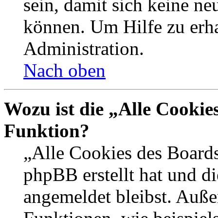
sein, damit sich keine n
können. Um Hilfe zu erha
Administration.
Nach oben
Wozu ist die „Alle Cookie
Funktion?
„Alle Cookies des Boards
phpBB erstellt hat und d
angemeldet bleibst. Auße