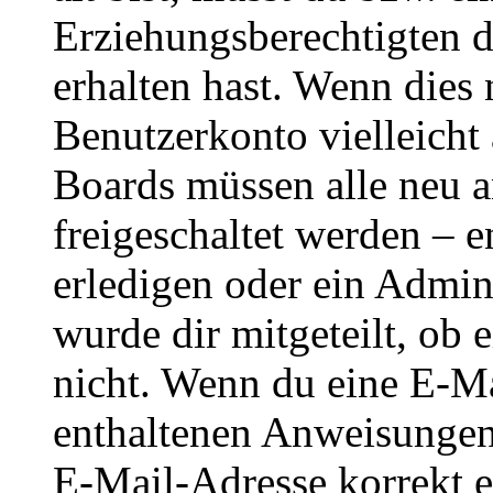
Erziehungsberechtigten 
erhalten hast. Wenn dies n
Benutzerkonto vielleicht 
Boards müssen alle neu a
freigeschaltet werden – e
erledigen oder ein Admini
wurde dir mitgeteilt, ob 
nicht. Wenn du eine E-Mai
enthaltenen Anweisungen
E-Mail-Adresse korrekt e