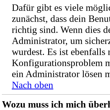
Dafür gibt es viele mögl
zunächst, dass dein Ben
richtig sind. Wenn dies d
Administrator, um sicher
wurdest. Es ist ebenfalls
Konfigurationsproblem mi
ein Administrator lösen 
Nach oben
Wozu muss ich mich überh