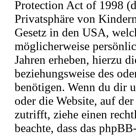
Protection Act of 1998 (
Privatsphäre von Kindern
Gesetz in den USA, welche
möglicherweise persönli
Jahren erheben, hierzu d
beziehungsweise des oder
benötigen. Wenn du dir un
oder die Website, auf der 
zutrifft, ziehe einen rech
beachte, dass das phpBB