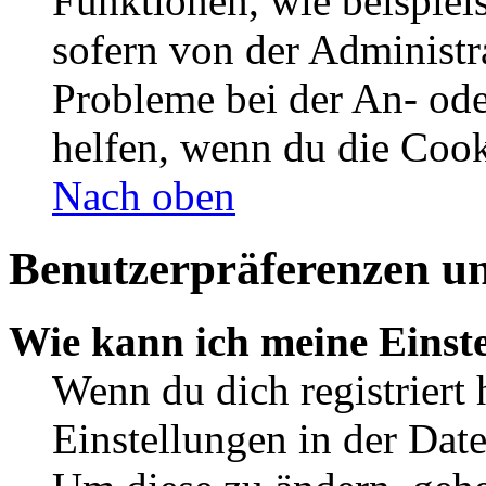
Funktionen, wie beispiel
sofern von der Administr
Probleme bei der An- od
helfen, wenn du die Cook
Nach oben
Benutzerpräferenzen un
Wie kann ich meine Einst
Wenn du dich registriert 
Einstellungen in der Dat