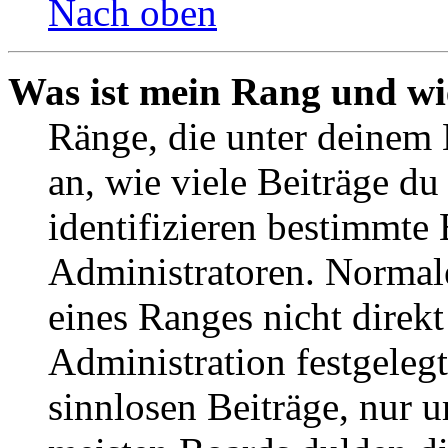
Nach oben
Was ist mein Rang und wi
Ränge, die unter deinem
an, wie viele Beiträge du 
identifizieren bestimmte
Administratoren. Normal
eines Ranges nicht direkt
Administration festgelegt
sinnlosen Beiträge, nur