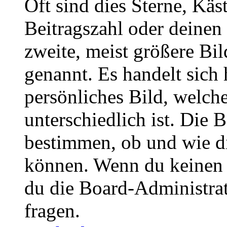
Oft sind dies Sterne, Käs
Beitragszahl oder deinen
zweite, meist größere Bil
genannt. Es handelt sich 
persönliches Bild, welch
unterschiedlich ist. Die
bestimmen, ob und wie d
können. Wenn du keinen A
du die Board-Administra
fragen.