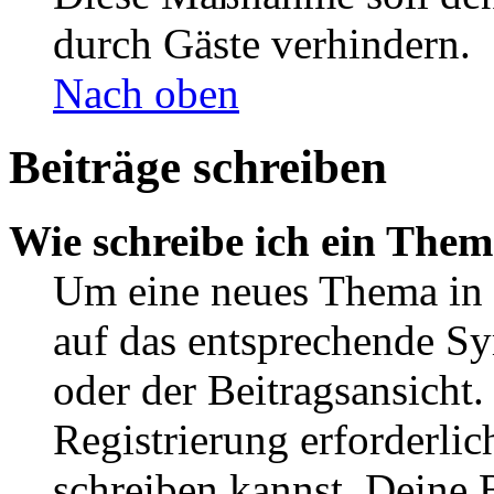
durch Gäste verhindern.
Nach oben
Beiträge schreiben
Wie schreibe ich ein The
Um eine neues Thema in 
auf das entsprechende Sy
oder der Beitragsansicht.
Registrierung erforderlic
schreiben kannst. Deine 