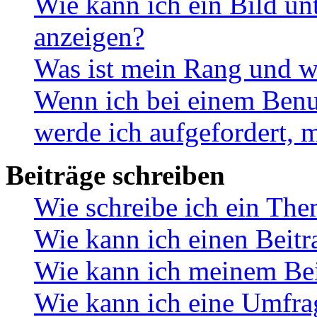
Wie kann ich ein Bild u
anzeigen?
Was ist mein Rang und w
Wenn ich bei einem Benut
werde ich aufgefordert, 
Beiträge schreiben
Wie schreibe ich ein Th
Wie kann ich einen Beitr
Wie kann ich meinem Bei
Wie kann ich eine Umfrag