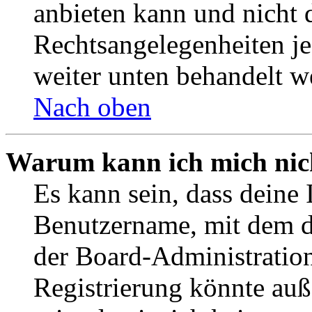
anbieten kann und nicht d
Rechtsangelegenheiten jeg
weiter unten behandelt w
Nach oben
Warum kann ich mich nich
Es kann sein, dass deine 
Benutzername, mit dem d
der Board-Administration
Registrierung könnte auß