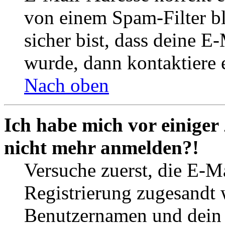
von einem Spam-Filter b
sicher bist, dass deine 
wurde, dann kontaktiere 
Nach oben
Ich habe mich vor einiger 
nicht mehr anmelden?!
Versuche zuerst, die E-Ma
Registrierung zugesandt
Benutzernamen und dein P