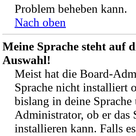
Problem beheben kann.
Nach oben
Meine Sprache steht auf d
Auswahl!
Meist hat die Board-Admi
Sprache nicht installier
bislang in deine Sprache 
Administrator, ob er das 
installieren kann. Falls e