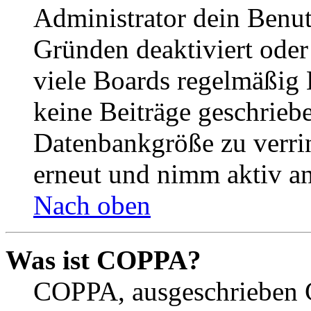
Administrator dein Benut
Gründen deaktiviert oder
viele Boards regelmäßig B
keine Beiträge geschrieb
Datenbankgröße zu verrin
erneut und nimm aktiv an
Nach oben
Was ist COPPA?
COPPA, ausgeschrieben C