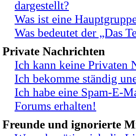
dargestellt?
Was ist eine Hauptgrupp
Was bedeutet der „Das Te
Private Nachrichten
Ich kann keine Privaten 
Ich bekomme ständig une
Ich habe eine Spam-E-Ma
Forums erhalten!
Freunde und ignorierte Mi