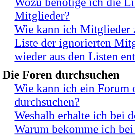
Wozu benötige ich die Li
Mitglieder?
Wie kann ich Mitglieder 
Liste der ignorierten Mit
wieder aus den Listen en
Die Foren durchsuchen
Wie kann ich ein Forum 
durchsuchen?
Weshalb erhalte ich bei 
Warum bekomme ich bei d