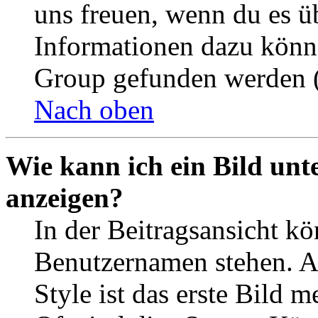
uns freuen, wenn du es ü
Informationen dazu könn
Group gefunden werden (
Nach oben
Wie kann ich ein Bild un
anzeigen?
In der Beitragsansicht k
Benutzernamen stehen. 
Style ist das erste Bild 