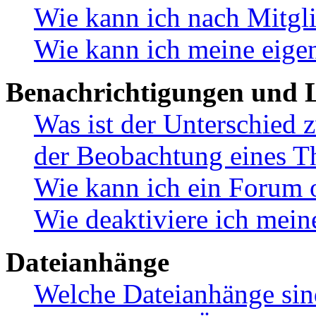
Wie kann ich nach Mitgl
Wie kann ich meine eige
Benachrichtigungen und L
Was ist der Unterschied
der Beobachtung eines 
Wie kann ich ein Forum 
Wie deaktiviere ich mei
Dateianhänge
Welche Dateianhänge sin