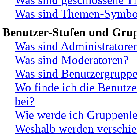
Was sind Themen-Symbo
Benutzer-Stufen und Gru
Was sind Administratore
Was sind Moderatoren?
Was sind Benutzergrupp
Wo finde ich die Benutze
bei?
Wie werde ich Gruppenle
Weshalb werden verschie