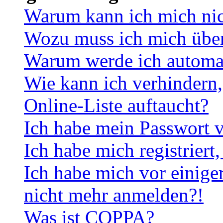
Warum kann ich mich ni
Wozu muss ich mich überh
Warum werde ich automa
Wie kann ich verhindern,
Online-Liste auftaucht?
Ich habe mein Passwort v
Ich habe mich registriert
Ich habe mich vor einiger
nicht mehr anmelden?!
Was ist COPPA?