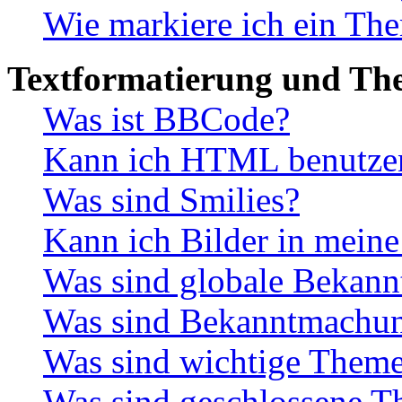
Wie markiere ich ein The
Textformatierung und Th
Was ist BBCode?
Kann ich HTML benutze
Was sind Smilies?
Kann ich Bilder in meine
Was sind globale Bekan
Was sind Bekanntmachu
Was sind wichtige Them
Was sind geschlossene 