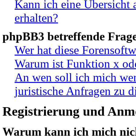
Kann ich eine Übersicht 
erhalten?
phpBB3 betreffende Frag
Wer hat diese Forensoftw
Warum ist Funktion x ode
An wen soll ich mich wen
juristische Anfragen zu 
Registrierung und Anm
Warum kann ich mich nic