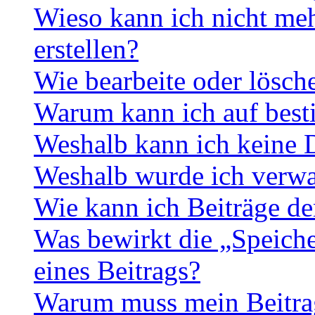
Wieso kann ich nicht me
erstellen?
Wie bearbeite oder lösch
Warum kann ich auf best
Weshalb kann ich keine 
Weshalb wurde ich verwa
Wie kann ich Beiträge d
Was bewirkt die „Speiche
eines Beitrags?
Warum muss mein Beitrag