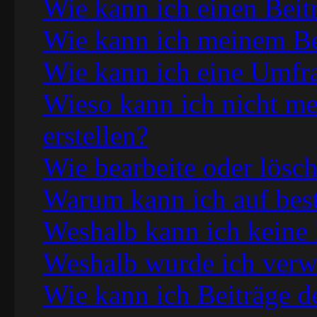
Wie kann ich einen Beit
Wie kann ich meinem Bei
Wie kann ich eine Umfra
Wieso kann ich nicht m
erstellen?
Wie bearbeite oder lösc
Warum kann ich auf best
Weshalb kann ich keine
Weshalb wurde ich verw
Wie kann ich Beiträge 