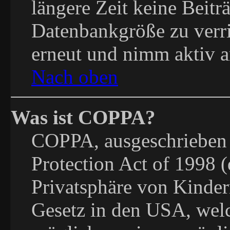
längere Zeit keine Beitr
Datenbankgröße zu verri
erneut und nimm aktiv a
Nach oben
Was ist COPPA?
COPPA, ausgeschrieben 
Protection Act of 1998 
Privatsphäre von Kindern
Gesetz in den USA, welch