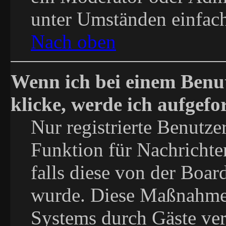
unter Umständen einfach
Nach oben
Wenn ich bei einem Benu
klicke, werde ich aufgef
Nur registrierte Benutze
Funktion für Nachrichte
falls diese von der Boar
wurde. Diese Maßnahme 
Systems durch Gäste ver