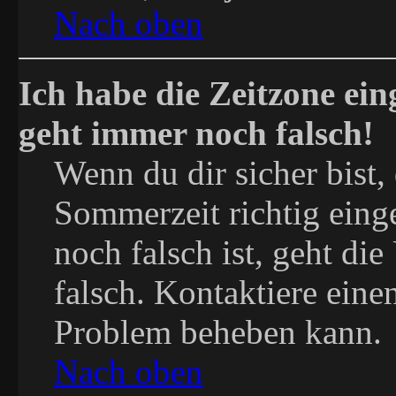
Nach oben
Ich habe die Zeitzone ein
geht immer noch falsch!
Wenn du dir sicher bist,
Sommerzeit richtig einge
noch falsch ist, geht di
falsch. Kontaktiere eine
Problem beheben kann.
Nach oben