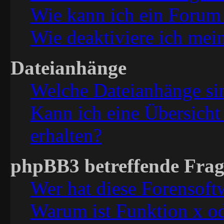
Wie kann ich ein Forum
Wie deaktiviere ich mei
Dateianhänge
Welche Dateianhänge si
Kann ich eine Übersicht
erhalten?
phpBB3 betreffende Fra
Wer hat diese Forensoft
Warum ist Funktion x od