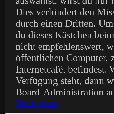
auswählst, wirst du nur 
Dies verhindert den Mis
durch einen Dritten. Um
du dieses Kästchen beim
nicht empfehlenswert, w
öffentlichen Computer, 
Internetcafé, befindest.
Verfügung steht, dann w
Board-Administration au
Nach oben