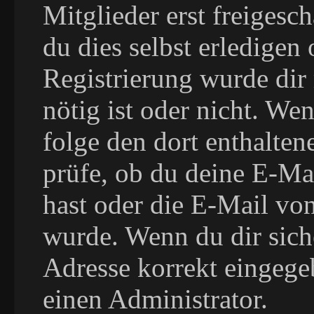
Mitglieder erst freigesc
du dies selbst erledigen 
Registrierung wurde dir 
nötig ist oder nicht. We
folge den dort enthalte
prüfe, ob du deine E-Ma
hast oder die E-Mail vo
wurde. Wenn du dir siche
Adresse korrekt eingege
einen Administrator.