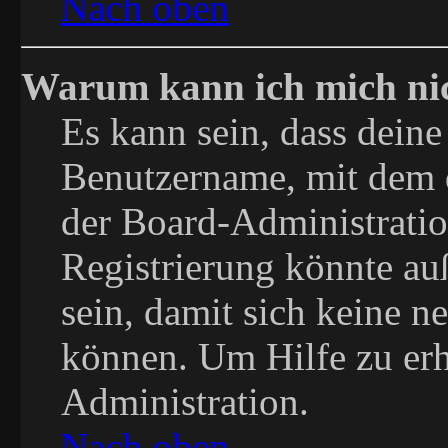
Nach oben
Warum kann ich mich nich
Es kann sein, dass deine
Benutzername, mit dem 
der Board-Administratio
Registrierung könnte au
sein, damit sich keine 
können. Um Hilfe zu erh
Administration.
Nach oben