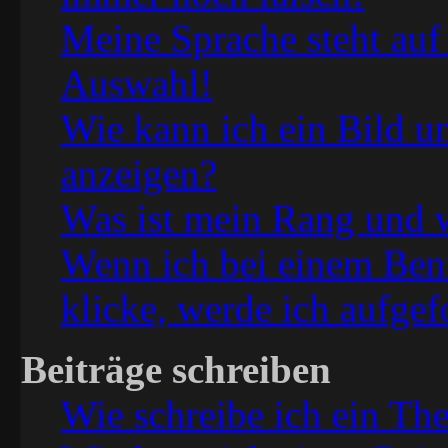
Meine Sprache steht auf
Auswahl!
Wie kann ich ein Bild 
anzeigen?
Was ist mein Rang und w
Wenn ich bei einem Ben
klicke, werde ich aufge
Beiträge schreiben
Wie schreibe ich ein Th