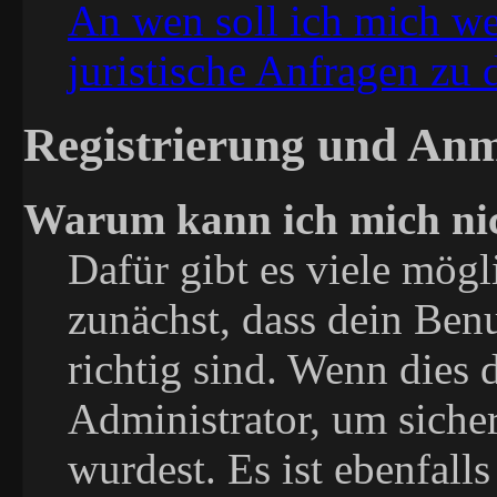
An wen soll ich mich we
juristische Anfragen zu
Registrierung und An
Warum kann ich mich ni
Dafür gibt es viele mögl
zunächst, dass dein Ben
richtig sind. Wenn dies d
Administrator, um sicher
wurdest. Es ist ebenfalls