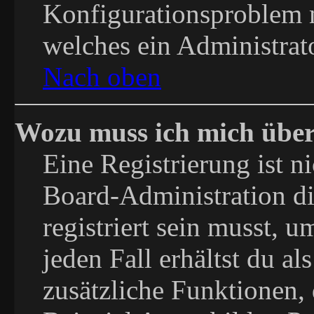
Konfigurationsproblem m
welches ein Administrat
Nach oben
Wozu muss ich mich über
Eine Registrierung ist 
Board-Administration di
registriert sein musst, 
jeden Fall erhältst du als
zusätzliche Funktionen,