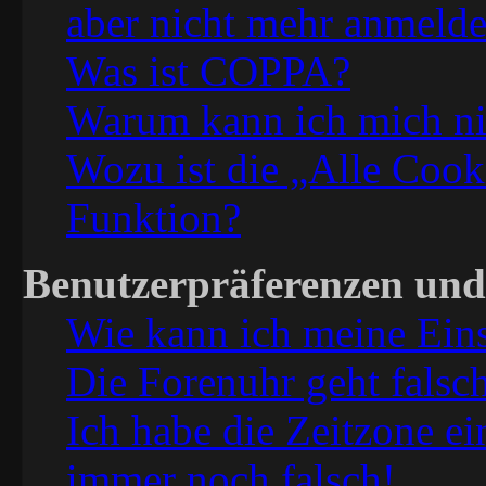
aber nicht mehr anmeld
Was ist COPPA?
Warum kann ich mich nic
Wozu ist die „Alle Cook
Funktion?
Benutzerpräferenzen und 
Wie kann ich meine Ein
Die Forenuhr geht falsc
Ich habe die Zeitzone ei
immer noch falsch!