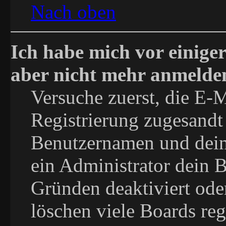
Nach oben
Ich habe mich vor einiger
aber nicht mehr anmelde
Versuche zuerst, die E-Ma
Registrierung zugesandt
Benutzernamen und dein 
ein Administrator dein 
Gründen deaktiviert ode
löschen viele Boards reg