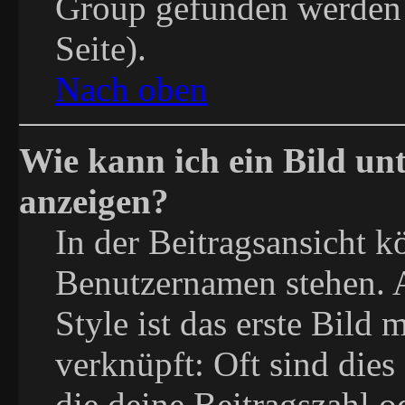
Group gefunden werden 
Seite).
Nach oben
Wie kann ich ein Bild u
anzeigen?
In der Beitragsansicht 
Benutzernamen stehen.
Style ist das erste Bild
verknüpft: Oft sind dies
die deine Beitragszahl 