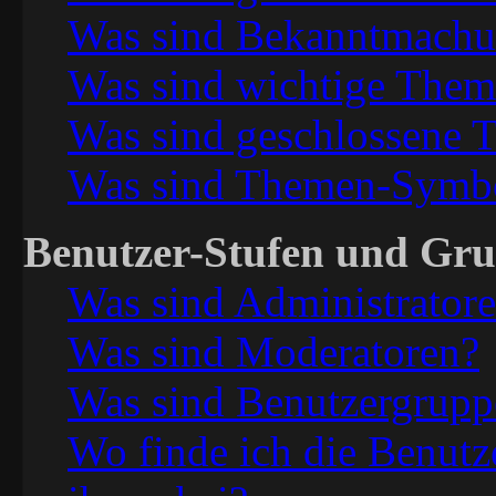
Was sind Bekanntmach
Was sind wichtige The
Was sind geschlossene 
Was sind Themen-Symb
Benutzer-Stufen und Gr
Was sind Administrator
Was sind Moderatoren?
Was sind Benutzergrupp
Wo finde ich die Benutz