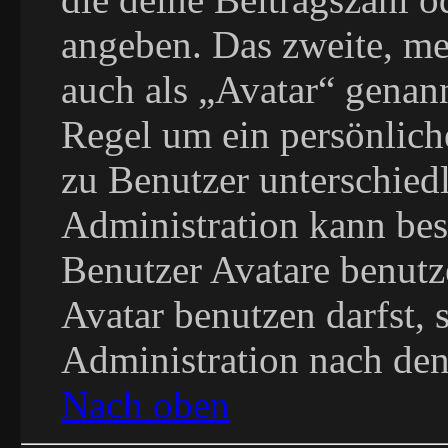
angeben. Das zweite, mei
auch als „Avatar“ genann
Regel um ein persönlich
zu Benutzer unterschiedl
Administration kann be
Benutzer Avatare benut
Avatar benutzen darfst, s
Administration nach den
Nach oben