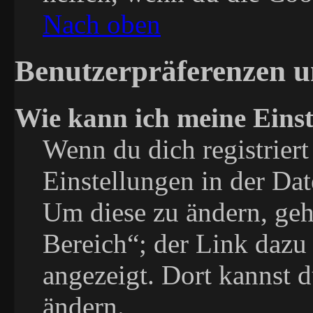
Nach oben
Benutzerpräferenzen u
Wie kann ich meine Eins
Wenn du dich registriert
Einstellungen in der Da
Um diese zu ändern, geh
Bereich“; der Link dazu 
angezeigt. Dort kannst d
ändern.