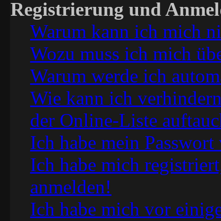
Registrierung und Anme
Warum kann ich mich ni
Wozu muss ich mich über
Warum werde ich automa
Wie kann ich verhindern
der Online-Liste auftauc
Ich habe mein Passwort 
Ich habe mich registrier
anmelden!
Ich habe mich vor einige