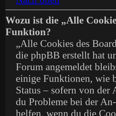
Wozu ist die „Alle Cooki
Funktion?
„Alle Cookies des Board
die phpBB erstellt hat u
Forum angemeldet bleib
einige Funktionen, wie 
Status – sofern von der 
du Probleme bei der An-
helfen, wenn du die Coo