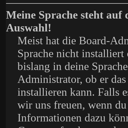
Meine Sprache steht auf 
Auswahl!
Meist hat die Board-Adm
Sprache nicht installier
bislang in deine Sprache
Administrator, ob er das
installieren kann. Falls 
wir uns freuen, wenn du
Informationen dazu kön