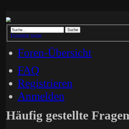
Erweiterte Suche
Foren-Übersicht
FAQ
Registrieren
Anmelden
Häufig gestellte Frage