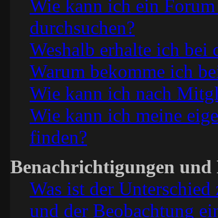
Wie kann ich ein Forum
durchsuchen?
Weshalb erhalte ich bei
Warum bekomme ich bei 
Wie kann ich nach Mitg
Wie kann ich meine eig
finden?
Benachrichtigungen und 
Was ist der Unterschied
und der Beobachtung ei