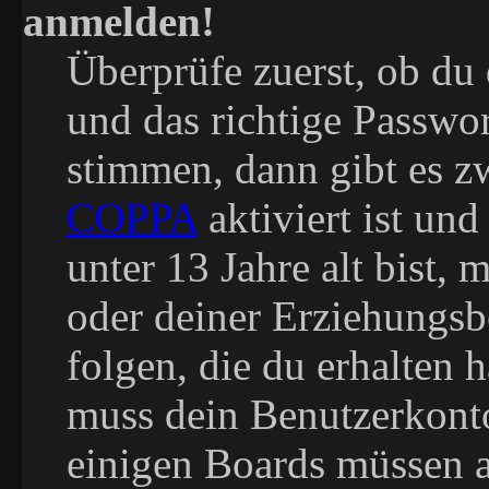
anmelden!
Überprüfe zuerst, ob du
und das richtige Passwo
stimmen, dann gibt es 
COPPA
aktiviert ist un
unter 13 Jahre alt bist, 
oder deiner Erziehungs
folgen, die du erhalten h
muss dein Benutzerkonto 
einigen Boards müssen 