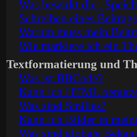
Was bewirkt die „Speich
Schreiben eines Beitrag
Warum muss mein Beitra
Wie markiere ich ein Th
Textformatierung und T
Was ist BBCode?
Kann ich HTML benutz
Was sind Smilies?
Kann ich Bilder in mein
Was sind globale Beka