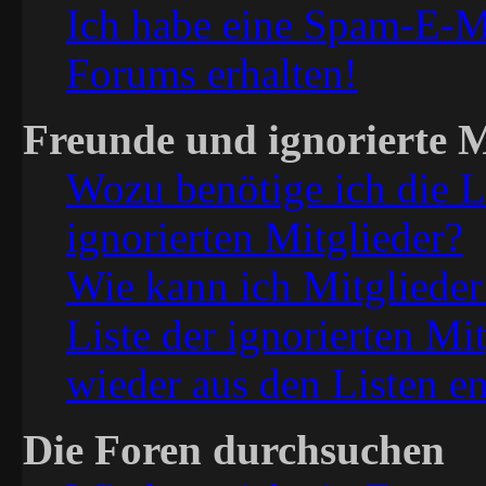
Ich habe eine Spam-E-Ma
Forums erhalten!
Freunde und ignorierte M
Wozu benötige ich die L
ignorierten Mitglieder?
Wie kann ich Mitglieder
Liste der ignorierten Mi
wieder aus den Listen e
Die Foren durchsuchen