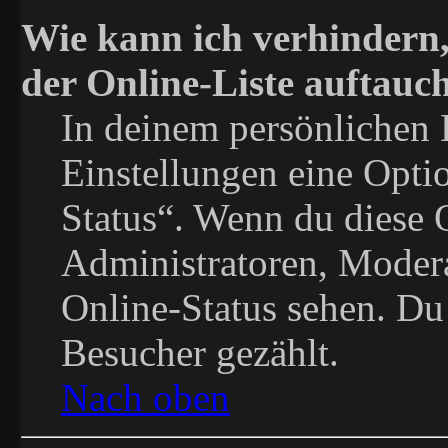
Wie kann ich verhindern
der Online-Liste auftauc
In deinem persönlichen 
Einstellungen eine Opti
Status“. Wenn du diese 
Administratoren, Modera
Online-Status sehen. Du 
Besucher gezählt.
Nach oben