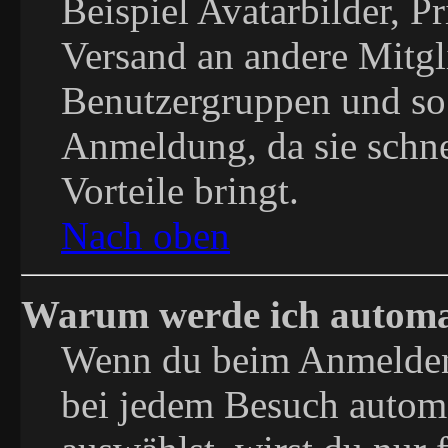
Beispiel Avatarbilder, P
Versand an andere Mitgli
Benutzergruppen und so 
Anmeldung, da sie schnel
Vorteile bringt.
Nach oben
Warum werde ich automa
Wenn du beim Anmelden
bei jedem Besuch autom