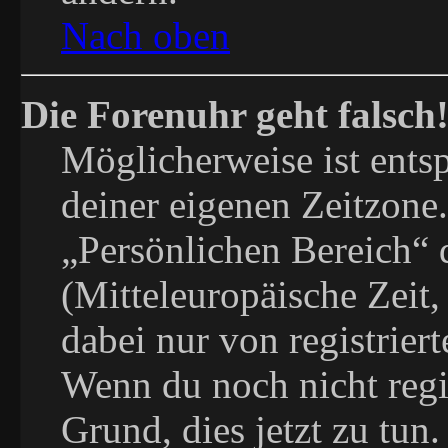
Nach oben
Die Forenuhr geht falsch
Möglicherweise ist entsp
deiner eigenen Zeitzone.
„Persönlichen Bereich“ 
(Mitteleuropäische Zeit, 
dabei nur von registrier
Wenn du noch nicht regist
Grund, dies jetzt zu tun.