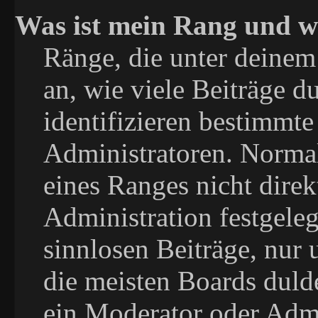
Was ist mein Rang und w
Ränge, die unter deinem
an, wie viele Beiträge du
identifizieren bestimmt
Administratoren. Normal
eines Ranges nicht direk
Administration festgeleg
sinnlosen Beiträge, nu
die meisten Boards duld
ein Moderator oder Admi