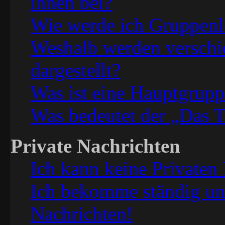
ihnen bei?
Wie werde ich Gruppenle
Weshalb werden verschi
dargestellt?
Was ist eine Hauptgrup
Was bedeutet der „Das T
Private Nachrichten
Ich kann keine Privaten
Ich bekomme ständig un
Nachrichten!