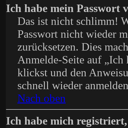
Ich habe mein Passwort v
Das ist nicht schlimm! W
Passwort nicht wieder mi
zurücksetzen. Dies mach
Anmelde-Seite auf „Ich 
klickst und den Anweisun
schnell wieder anmelde
Nach oben
Ich habe mich registriert