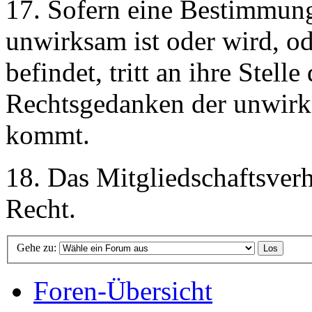
17. Sofern eine Bestimmun
unwirksam ist oder wird, od
befindet, tritt an ihre Stel
Rechtsgedanken der unwir
kommt.
18. Das Mitgliedschaftsverh
Recht.
Gehe zu:
Foren-Übersicht