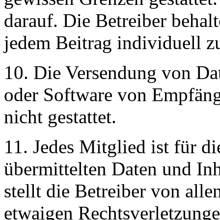
darauf. Die Betreiber behalt
jedem Beitrag individuell z
10. Die Versendung von Dat
oder Software von Empfänge
nicht gestattet.
11. Jedes Mitglied ist für 
übermittelten Daten und Inh
stellt die Betreiber von all
etwaigen Rechtsverletzungen