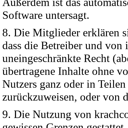
Außerdem ist das automati
Software untersagt.
8. Die Mitglieder erklären 
dass die Betreiber und von 
uneingeschränkte Recht (ab
übertragene Inhalte ohne v
Nutzers ganz oder in Teilen 
zurückzuweisen, oder von d
9. Die Nutzung von krachco
gewissen Grenzen gestattet.