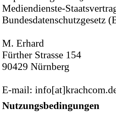
Mediendienste-Staatsvertr
Bundesdatenschutzgesetz 
M. Erhard
Fürther Strasse 154
90429 Nürnberg
E-mail: info[at]krachcom.d
Nutzungsbedingungen