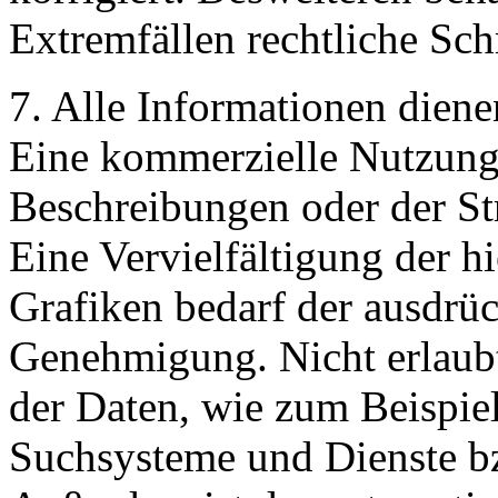
Extremfällen rechtliche Schr
7. Alle Informationen diene
Eine kommerzielle Nutzung 
Beschreibungen oder der Str
Eine Vervielfältigung der hi
Grafiken bedarf der ausdrüc
Genehmigung. Nicht erlaubt
der Daten, wie zum Beispie
Suchsysteme und Dienste bzw