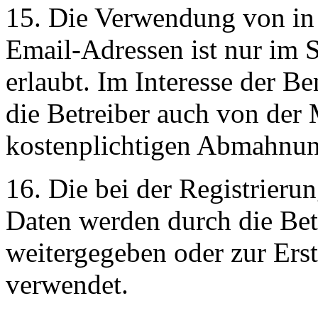
15. Die Verwendung von in
Email-Adressen ist nur im 
erlaubt. Im Interesse der 
die Betreiber auch von der 
kostenplichtigen Abmahnu
16. Die bei der Registrieru
Daten werden durch die Betr
weitergegeben oder zur Ers
verwendet.