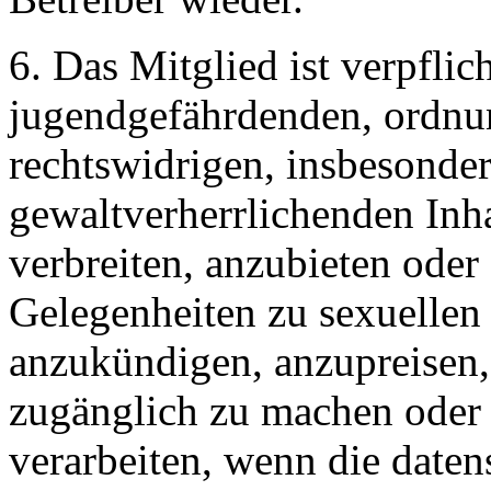
6. Das Mitglied ist verpflich
jugendgefährdenden, ordnu
rechtswidrigen, insbesonde
gewaltverherrlichenden Inh
verbreiten, anzubieten ode
Gelegenheiten zu sexuellen
anzukündigen, anzupreisen,
zugänglich zu machen oder
verarbeiten, wenn die daten