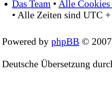
Das Team
•
Alle Cookies
• Alle Zeiten sind UTC +
Powered by
phpBB
© 2007
Deutsche Übersetzung dur