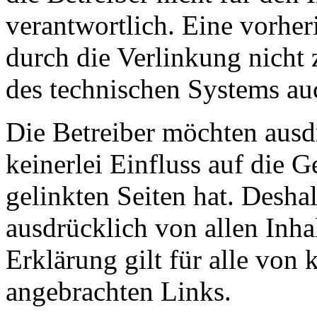
verantwortlich. Eine vorher
durch die Verlinkung nicht
des technischen Systems au
Die Betreiber möchten ausdr
keinerlei Einfluss auf die G
gelinkten Seiten hat. Deshal
ausdrücklich von allen Inhal
Erklärung gilt für alle von
angebrachten Links.