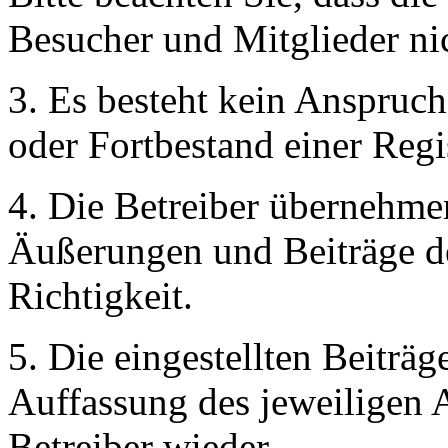
Besucher und Mitglieder ni
3. Es besteht kein Anspruc
oder Fortbestand einer Regi
4. Die Betreiber übernehmen
Äußerungen und Beiträge de
Richtigkeit.
5. Die eingestellten Beitr
Auffassung des jeweiligen A
Betreiber wieder.