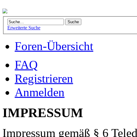
Erweiterte Suche
Foren-Übersicht
FAQ
Registrieren
Anmelden
IMPRESSUM
Impressum gemäß § 6 Teled