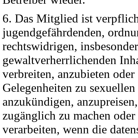
6. Das Mitglied ist verpflich
jugendgefährdenden, ordnu
rechtswidrigen, insbesonde
gewaltverherrlichenden Inh
verbreiten, anzubieten ode
Gelegenheiten zu sexuellen
anzukündigen, anzupreisen,
zugänglich zu machen oder
verarbeiten, wenn die daten