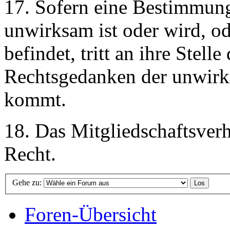
17. Sofern eine Bestimmun
unwirksam ist oder wird, od
befindet, tritt an ihre Stel
Rechtsgedanken der unwir
kommt.
18. Das Mitgliedschaftsverh
Recht.
Gehe zu:
Foren-Übersicht