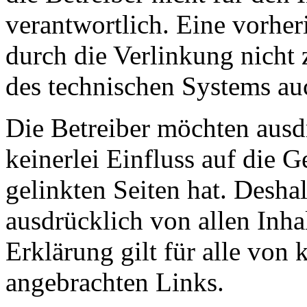
verantwortlich. Eine vorher
durch die Verlinkung nicht
des technischen Systems au
Die Betreiber möchten ausdr
keinerlei Einfluss auf die G
gelinkten Seiten hat. Deshal
ausdrücklich von allen Inhal
Erklärung gilt für alle von
angebrachten Links.