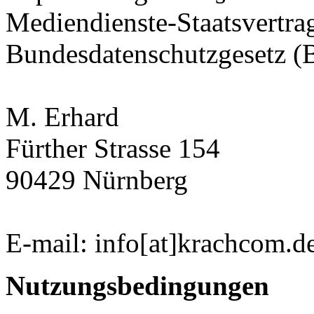
Mediendienste-Staatsvertr
Bundesdatenschutzgesetz 
M. Erhard
Fürther Strasse 154
90429 Nürnberg
E-mail: info[at]krachcom.d
Nutzungsbedingungen