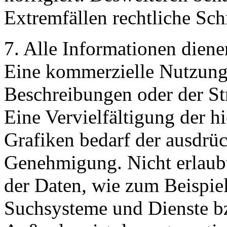
Extremfällen rechtliche Schr
7. Alle Informationen diene
Eine kommerzielle Nutzung 
Beschreibungen oder der Str
Eine Vervielfältigung der hi
Grafiken bedarf der ausdrüc
Genehmigung. Nicht erlaubt
der Daten, wie zum Beispie
Suchsysteme und Dienste bzw