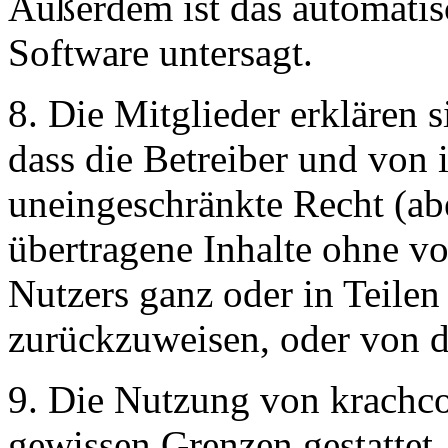
Außerdem ist das automati
Software untersagt.
8. Die Mitglieder erklären 
dass die Betreiber und von 
uneingeschränkte Recht (ab
übertragene Inhalte ohne v
Nutzers ganz oder in Teilen 
zurückzuweisen, oder von d
9. Die Nutzung von krachco
gewissen Grenzen gestattet.