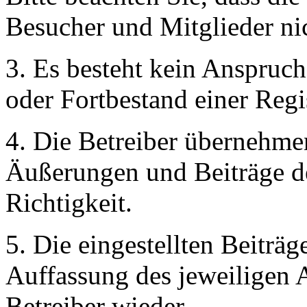
Besucher und Mitglieder ni
3. Es besteht kein Anspruc
oder Fortbestand einer Regi
4. Die Betreiber übernehmen
Äußerungen und Beiträge de
Richtigkeit.
5. Die eingestellten Beitr
Auffassung des jeweiligen A
Betreiber wieder.