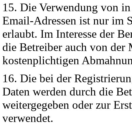
15. Die Verwendung von in
Email-Adressen ist nur im 
erlaubt. Im Interesse der 
die Betreiber auch von der 
kostenplichtigen Abmahnu
16. Die bei der Registrieru
Daten werden durch die Betr
weitergegeben oder zur Ers
verwendet.