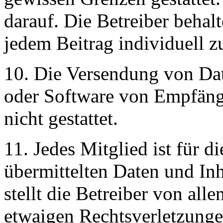
darauf. Die Betreiber behalt
jedem Beitrag individuell z
10. Die Versendung von Dat
oder Software von Empfänge
nicht gestattet.
11. Jedes Mitglied ist für 
übermittelten Daten und Inh
stellt die Betreiber von all
etwaigen Rechtsverletzungen