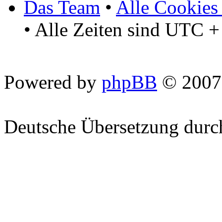
Das Team
•
Alle Cookies
• Alle Zeiten sind UTC +
Powered by
phpBB
© 2007
Deutsche Übersetzung dur