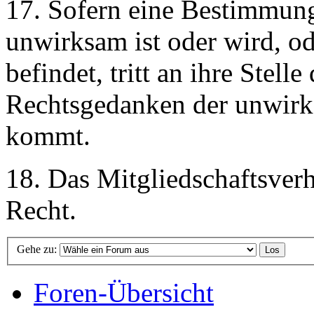
17. Sofern eine Bestimmun
unwirksam ist oder wird, od
befindet, tritt an ihre Stel
Rechtsgedanken der unwir
kommt.
18. Das Mitgliedschaftsverh
Recht.
Gehe zu:
Foren-Übersicht