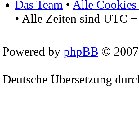
Das Team
•
Alle Cookies
• Alle Zeiten sind UTC +
Powered by
phpBB
© 2007
Deutsche Übersetzung dur