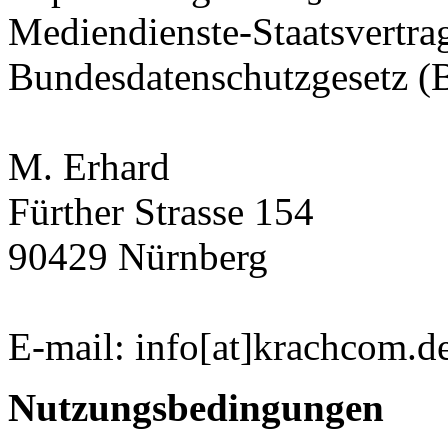
Mediendienste-Staatsvertr
Bundesdatenschutzgesetz 
M. Erhard
Fürther Strasse 154
90429 Nürnberg
E-mail: info[at]krachcom.d
Nutzungsbedingungen