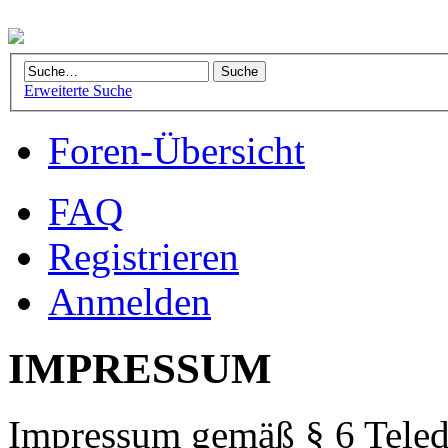
Erweiterte Suche
Foren-Übersicht
FAQ
Registrieren
Anmelden
IMPRESSUM
Impressum gemäß § 6 Teled