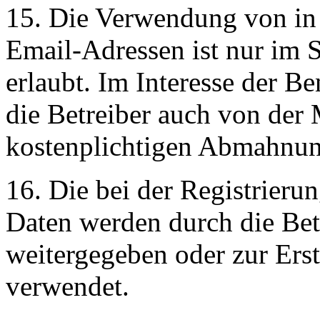
15. Die Verwendung von in
Email-Adressen ist nur im 
erlaubt. Im Interesse der 
die Betreiber auch von der 
kostenplichtigen Abmahnu
16. Die bei der Registrieru
Daten werden durch die Betr
weitergegeben oder zur Ers
verwendet.