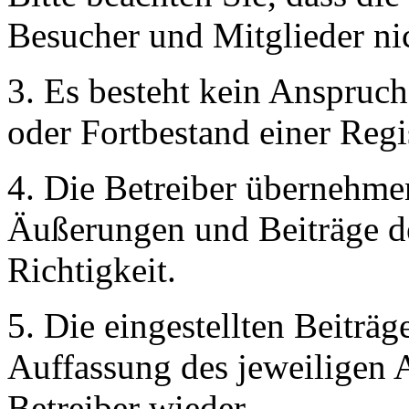
Besucher und Mitglieder ni
3. Es besteht kein Anspruc
oder Fortbestand einer Regi
4. Die Betreiber übernehmen
Äußerungen und Beiträge de
Richtigkeit.
5. Die eingestellten Beitr
Auffassung des jeweiligen A
Betreiber wieder.