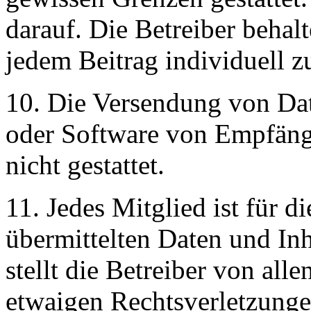
darauf. Die Betreiber behalt
jedem Beitrag individuell z
10. Die Versendung von Dat
oder Software von Empfänge
nicht gestattet.
11. Jedes Mitglied ist für 
übermittelten Daten und Inh
stellt die Betreiber von all
etwaigen Rechtsverletzungen