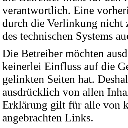
verantwortlich. Eine vorher
durch die Verlinkung nicht
des technischen Systems au
Die Betreiber möchten ausdr
keinerlei Einfluss auf die G
gelinkten Seiten hat. Deshal
ausdrücklich von allen Inhal
Erklärung gilt für alle von
angebrachten Links.