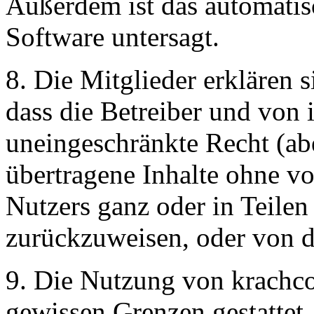
Außerdem ist das automati
Software untersagt.
8. Die Mitglieder erklären 
dass die Betreiber und von 
uneingeschränkte Recht (ab
übertragene Inhalte ohne v
Nutzers ganz oder in Teilen 
zurückzuweisen, oder von d
9. Die Nutzung von krachco
gewissen Grenzen gestattet.