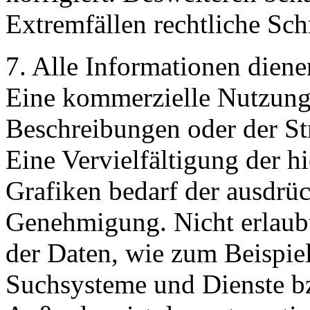
Extremfällen rechtliche Schr
7. Alle Informationen diene
Eine kommerzielle Nutzung 
Beschreibungen oder der Str
Eine Vervielfältigung der hi
Grafiken bedarf der ausdrüc
Genehmigung. Nicht erlaubt
der Daten, wie zum Beispie
Suchsysteme und Dienste bzw