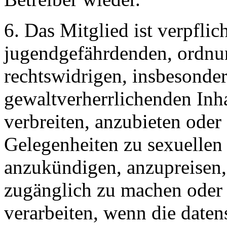
6. Das Mitglied ist verpflich
jugendgefährdenden, ordnu
rechtswidrigen, insbesonde
gewaltverherrlichenden Inh
verbreiten, anzubieten ode
Gelegenheiten zu sexuellen
anzukündigen, anzupreisen,
zugänglich zu machen oder
verarbeiten, wenn die daten