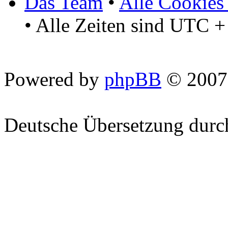
Das Team
•
Alle Cookies
• Alle Zeiten sind UTC +
Powered by
phpBB
© 2007
Deutsche Übersetzung dur