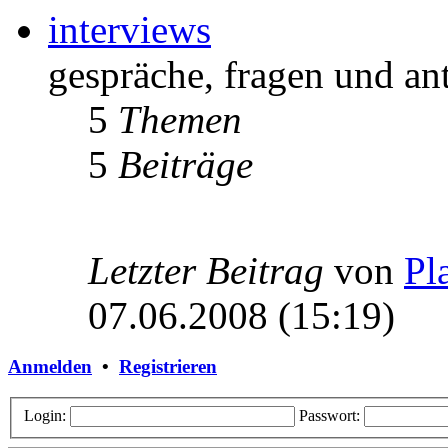
interviews
gespräche, fragen und an
5
Themen
5
Beiträge
Letzter Beitrag
von
Pl
07.06.2008 (15:19)
Anmelden
•
Registrieren
Login:
Passwort: