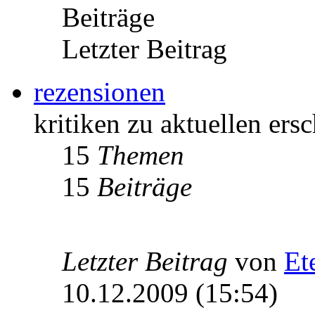
Beiträge
Letzter Beitrag
rezensionen
kritiken zu aktuellen er
15
Themen
15
Beiträge
Letzter Beitrag
von
Et
10.12.2009 (15:54)