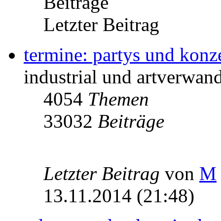
Beiträge
Letzter Beitrag
termine: partys und konz
industrial und artverwand
4054
Themen
33032
Beiträge
Letzter Beitrag
von
M
13.11.2014 (21:48)