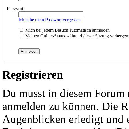
Passwort:
Ich habe mein Passwort vergessen
Mich bei jedem Besuch automatisch anmelden
Meinen Online-Status während dieser Sitzung verbergen
Registrieren
Du musst in diesem Forum re
anmelden zu können. Die Re
Augenblicken erledigt und e