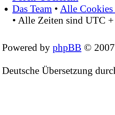
Das Team
•
Alle Cookies
• Alle Zeiten sind UTC +
Powered by
phpBB
© 2007
Deutsche Übersetzung dur