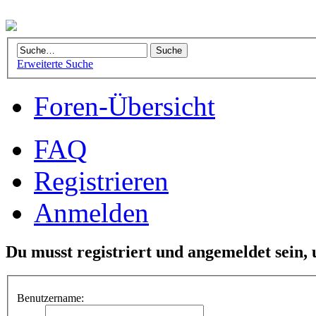
Erweiterte Suche
Foren-Übersicht
FAQ
Registrieren
Anmelden
Du musst registriert und angemeldet sein,
Benutzername: