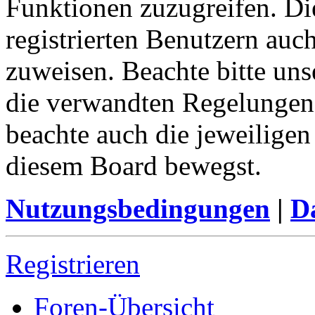
Funktionen zuzugreifen. Di
registrierten Benutzern auc
zuweisen. Beachte bitte u
die verwandten Regelungen, 
beachte auch die jeweiligen
diesem Board bewegst.
Nutzungsbedingungen
|
Da
Registrieren
Foren-Übersicht