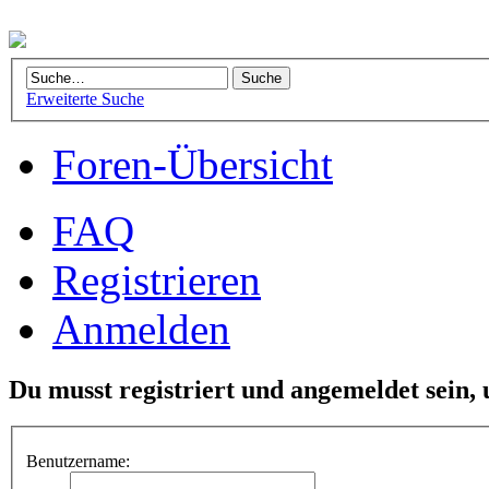
Erweiterte Suche
Foren-Übersicht
FAQ
Registrieren
Anmelden
Du musst registriert und angemeldet sein,
Benutzername: