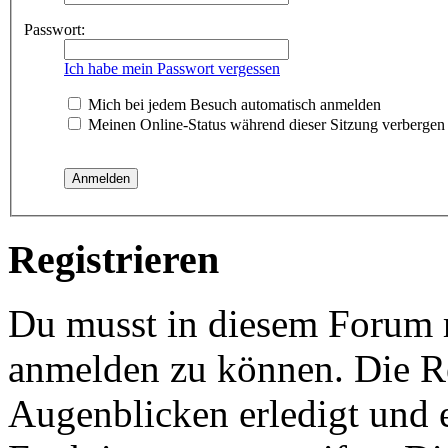
Passwort:
Ich habe mein Passwort vergessen
Mich bei jedem Besuch automatisch anmelden
Meinen Online-Status während dieser Sitzung verbergen
Registrieren
Du musst in diesem Forum re
anmelden zu können. Die Re
Augenblicken erledigt und e