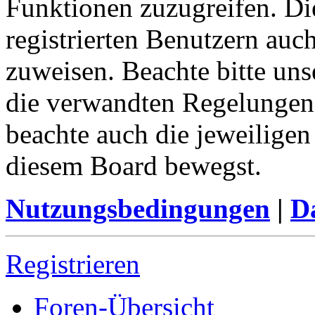
Funktionen zuzugreifen. Di
registrierten Benutzern auc
zuweisen. Beachte bitte u
die verwandten Regelungen, 
beachte auch die jeweiligen
diesem Board bewegst.
Nutzungsbedingungen
|
Da
Registrieren
Foren-Übersicht