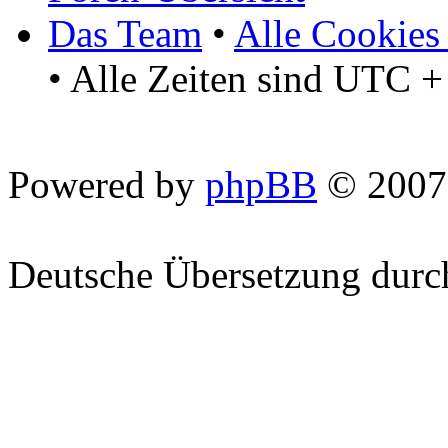
Das Team
•
Alle Cookies
• Alle Zeiten sind UTC +
Powered by
phpBB
© 2007
Deutsche Übersetzung dur