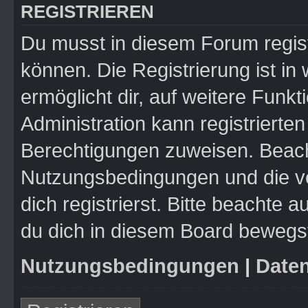
REGISTRIEREN
Du musst in diesem Forum regist
können. Die Registrierung ist in
ermöglicht dir, auf weitere Funk
Administration kann registrierte
Berechtigungen zuweisen. Beach
Nutzungsbedingungen und die v
dich registrierst. Bitte beachte 
du dich in diesem Board bewegs
Nutzungsbedingungen
|
Daten