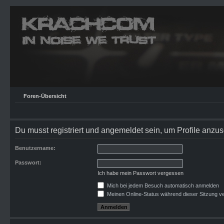
Foren-Übersicht
Du musst registriert und angemeldet sein, um Profile anzu
Benutzername:
Passwort:
Ich habe mein Passwort vergessen
Mich bei jedem Besuch automatisch anmelden
Meinen Online-Status während dieser Sitzung v