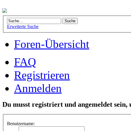
Erweiterte Suche
Foren-Übersicht
FAQ
Registrieren
Anmelden
Du musst registriert und angemeldet sein,
Benutzername: