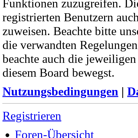
Funktionen zuzugreifen. Di
registrierten Benutzern auc
zuweisen. Beachte bitte u
die verwandten Regelungen, 
beachte auch die jeweiligen
diesem Board bewegst.
Nutzungsbedingungen
|
Da
Registrieren
Foren-Übersicht