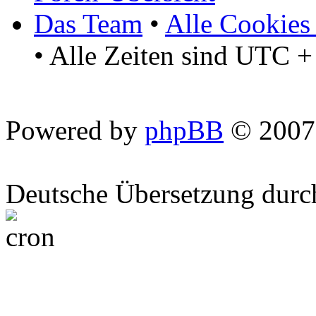
Das Team
•
Alle Cookies
• Alle Zeiten sind UTC +
Powered by
phpBB
© 2007
Deutsche Übersetzung dur