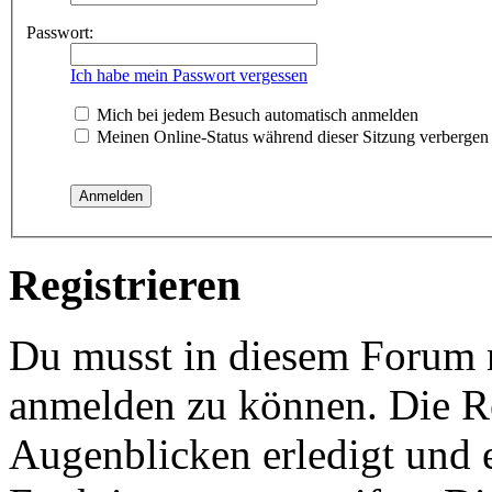
Passwort:
Ich habe mein Passwort vergessen
Mich bei jedem Besuch automatisch anmelden
Meinen Online-Status während dieser Sitzung verbergen
Registrieren
Du musst in diesem Forum re
anmelden zu können. Die Re
Augenblicken erledigt und e