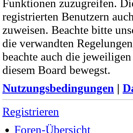
Funktionen zuzugreifen. Di
registrierten Benutzern auc
zuweisen. Beachte bitte u
die verwandten Regelungen, 
beachte auch die jeweiligen
diesem Board bewegst.
Nutzungsbedingungen
|
Da
Registrieren
Foren-Übersicht