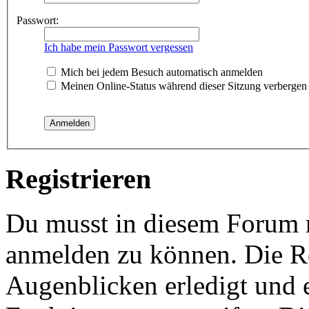
Passwort:
Ich habe mein Passwort vergessen
Mich bei jedem Besuch automatisch anmelden
Meinen Online-Status während dieser Sitzung verbergen
Registrieren
Du musst in diesem Forum re
anmelden zu können. Die Re
Augenblicken erledigt und e