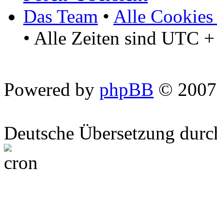
Das Team
•
Alle Cookies
• Alle Zeiten sind UTC +
Powered by
phpBB
© 2007
Deutsche Übersetzung dur