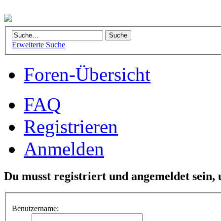
Erweiterte Suche
Foren-Übersicht
FAQ
Registrieren
Anmelden
Du musst registriert und angemeldet sein,
Benutzername: