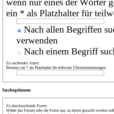
wenn nur eines der Wörter 
ein * als Platzhalter für te
Nach allen Begriffen s
verwenden
Nach einem Begriff suc
Zu suchender Autor:
Benutze ein * als Platzhalter für teilweise Übereinstimmungen.
Suchoptionen
Zu durchsuchende Foren:
Wähle das Forum oder die Foren aus, in denen gesucht werden soll