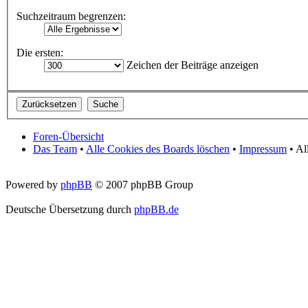
Suchzeitraum begrenzen:
Die ersten:
Zeichen der Beiträge anzeigen
Foren-Übersicht
Das Team
•
Alle Cookies des Boards löschen
•
Impressum
• Al
Powered by
phpBB
© 2007 phpBB Group
Deutsche Übersetzung durch
phpBB.de