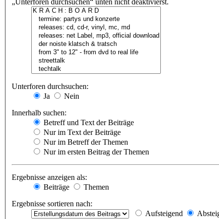
„Unterforen durchsuchen“ unten nicht deaktivierst.
Unterforen durchsuchen:
Ja
Nein
Innerhalb suchen:
Betreff und Text der Beiträge
Nur im Text der Beiträge
Nur im Betreff der Themen
Nur im ersten Beitrag der Themen
Ergebnisse anzeigen als:
Beiträge
Themen
Ergebnisse sortieren nach:
Aufsteigend
Abstei