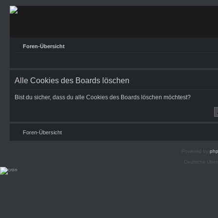
Foren-Übersicht
Alle Cookies des Boards löschen
Bist du sicher, dass du alle Cookies des Boards löschen möchtest?
Foren-Übersicht
Powered by
ph
Deutsche Über