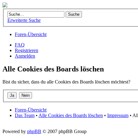
Erweiterte Suche
Foren-Übersicht
FAQ
Registrieren
Anmelden
Alle Cookies des Boards löschen
Bist du sicher, dass du alle Cookies des Boards löschen möchtest?
Foren-Übersicht
Das Team
•
Alle Cookies des Boards löschen
•
Impressum
• Al
Powered by
phpBB
© 2007 phpBB Group