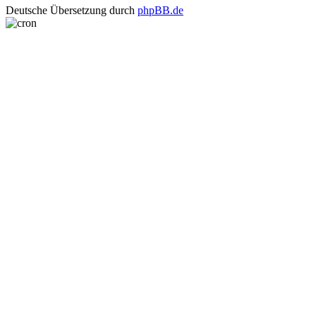
Deutsche Übersetzung durch
phpBB.de