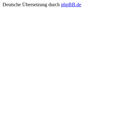
Deutsche Übersetzung durch
phpBB.de