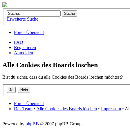
Erweiterte Suche
Foren-Übersicht
FAQ
Registrieren
Anmelden
Alle Cookies des Boards löschen
Bist du sicher, dass du alle Cookies des Boards löschen möchtest?
Foren-Übersicht
Das Team
•
Alle Cookies des Boards löschen
•
Impressum
• Al
Powered by
phpBB
© 2007 phpBB Group