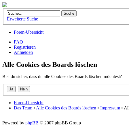
Erweiterte Suche
Foren-Übersicht
FAQ
Registrieren
Anmelden
Alle Cookies des Boards löschen
Bist du sicher, dass du alle Cookies des Boards löschen möchtest?
Foren-Übersicht
Das Team
•
Alle Cookies des Boards löschen
•
Impressum
• Al
Powered by
phpBB
© 2007 phpBB Group