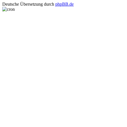
Deutsche Übersetzung durch
phpBB.de