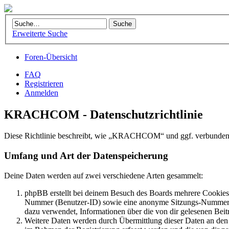
Erweiterte Suche
Foren-Übersicht
FAQ
Registrieren
Anmelden
KRACHCOM - Datenschutzrichtlinie
Diese Richtlinie beschreibt, wie „KRACHCOM“ und ggf. verbundene
Umfang und Art der Datenspeicherung
Deine Daten werden auf zwei verschiedene Arten gesammelt:
phpBB erstellt bei deinem Besuch des Boards mehrere Cookies. 
Nummer (Benutzer-ID) sowie eine anonyme Sitzungs-Nummer (Se
dazu verwendet, Informationen über die von dir gelesenen Beit
Weitere Daten werden durch Übermittlung dieser Daten an den B