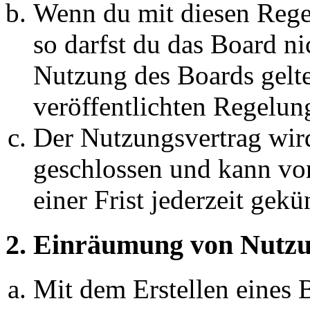
Wenn du mit diesen Regel
so darfst du das Board ni
Nutzung des Boards gelten
veröffentlichten Regelun
Der Nutzungsvertrag wir
geschlossen und kann vo
einer Frist jederzeit gek
2. Einräumung von Nutzu
Mit dem Erstellen eines B