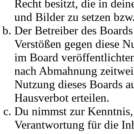
Recht besitzt, die in de
und Bilder zu setzen bzw
Der Betreiber des Boards
Verstößen gegen diese N
im Board veröffentlichte
nach Abmahnung zeitweis
Nutzung dieses Boards au
Hausverbot erteilen.
Du nimmst zur Kenntnis, 
Verantwortung für die In