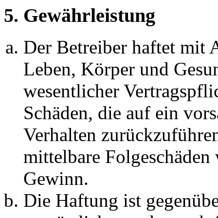
5. Gewährleistung
Der Betreiber haftet mit
Leben, Körper und Gesun
wesentlicher Vertragspfli
Schäden, die auf ein vors
Verhalten zurückzuführen 
mittelbare Folgeschäden
Gewinn.
Die Haftung ist gegenübe