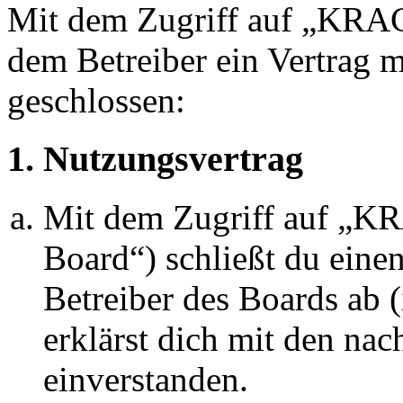
Mit dem Zugriff auf „KRA
dem Betreiber ein Vertrag 
geschlossen:
1. Nutzungsvertrag
Mit dem Zugriff auf „
Board“) schließt du eine
Betreiber des Boards ab 
erklärst dich mit den na
einverstanden.