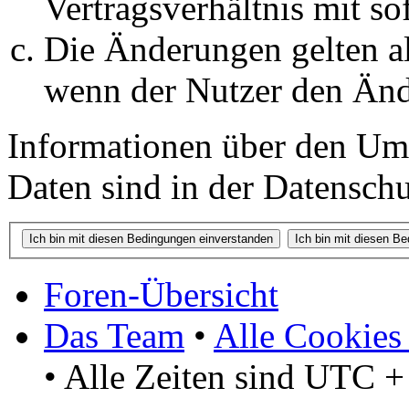
Vertragsverhältnis mit so
Die Änderungen gelten al
wenn der Nutzer den Änd
Informationen über den Um
Daten sind in der Datenschut
Foren-Übersicht
Das Team
•
Alle Cookies
• Alle Zeiten sind UTC +