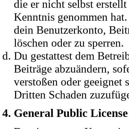
die er nicht selbst erstell
Kenntnis genommen hat. D
dein Benutzerkonto, Beit
löschen oder zu sperren.
Du gestattest dem Betreib
Beiträge abzuändern, sofe
verstoßen oder geeignet 
Dritten Schaden zuzufüg
4. General Public License