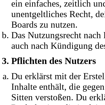
ein einfaches, zeitlich 
unentgeltliches Recht, d
Boards zu nutzen.
Das Nutzungsrecht nach P
auch nach Kündigung des
3. Pflichten des Nutzers
Du erklärst mit der Erstel
Inhalte enthält, die gege
Sitten verstoßen. Du erkl