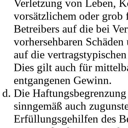
Verletzung von Leben, K
vorsätzlichem oder grob 
Betreibers auf die bei Ve
vorhersehbaren Schäden 
auf die vertragstypische
Dies gilt auch für mittel
entgangenen Gewinn.
Die Haftungsbegrenzung d
sinngemäß auch zugunste
Erfüllungsgehilfen des Be