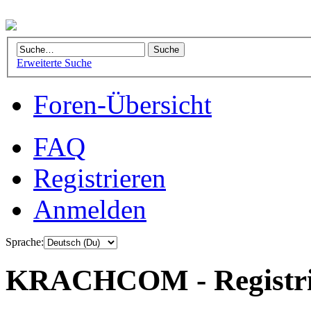
Erweiterte Suche
Foren-Übersicht
FAQ
Registrieren
Anmelden
Sprache:
KRACHCOM - Registri