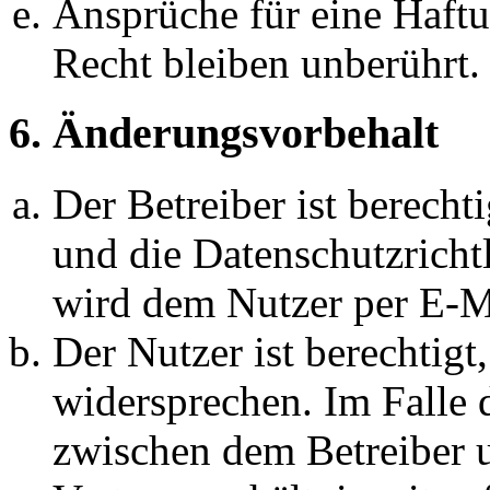
Ansprüche für eine Haft
Recht bleiben unberührt.
6. Änderungsvorbehalt
Der Betreiber ist berech
und die Datenschutzricht
wird dem Nutzer per E-Ma
Der Nutzer ist berechtig
widersprechen. Im Falle 
zwischen dem Betreiber 