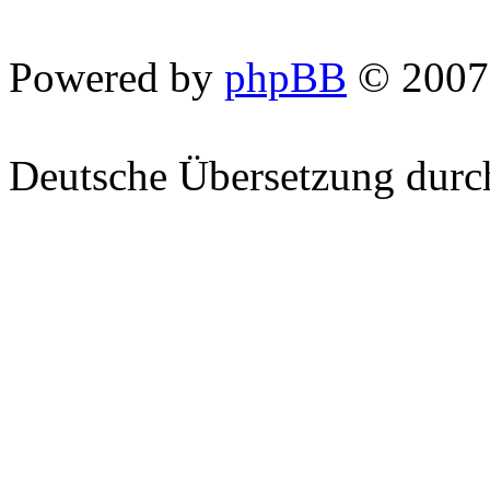
Powered by
phpBB
© 2007
Deutsche Übersetzung dur