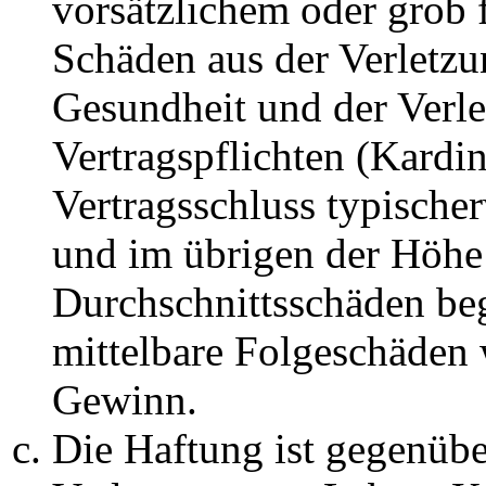
vorsätzlichem oder grob 
Schäden aus der Verletz
Gesundheit und der Verle
Vertragspflichten (Kardin
Vertragsschluss typische
und im übrigen der Höhe 
Durchschnittsschäden begr
mittelbare Folgeschäden
Gewinn.
Die Haftung ist gegenüb