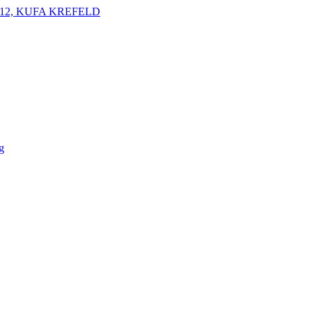
12, KUFA KREFELD