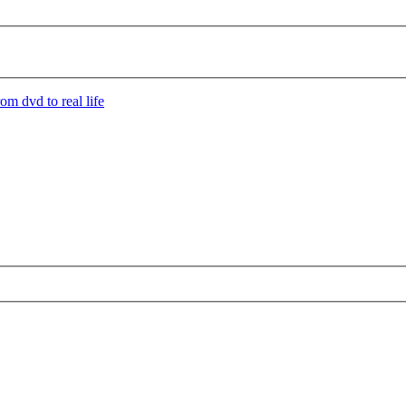
om dvd to real life