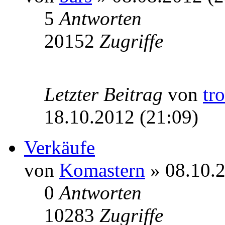
5
Antworten
20152
Zugriffe
Letzter Beitrag
von
tr
18.10.2012 (21:09)
Verkäufe
von
Komastern
» 08.10.2
0
Antworten
10283
Zugriffe