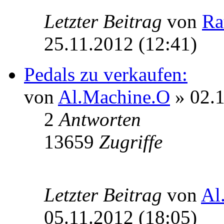
Letzter Beitrag
von
Ra
25.11.2012 (12:41)
Pedals zu verkaufen:
von
Al.Machine.O
» 02.1
2
Antworten
13659
Zugriffe
Letzter Beitrag
von
Al
05.11.2012 (18:05)