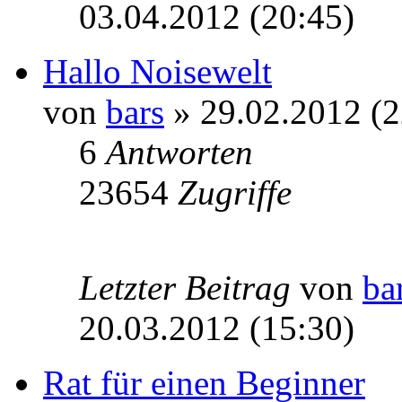
03.04.2012 (20:45)
Hallo Noisewelt
von
bars
» 29.02.2012 (2
6
Antworten
23654
Zugriffe
Letzter Beitrag
von
ba
20.03.2012 (15:30)
Rat für einen Beginner