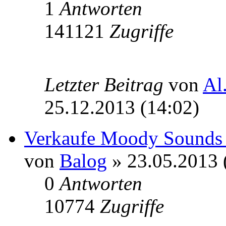
1
Antworten
141121
Zugriffe
Letzter Beitrag
von
Al
25.12.2013 (14:02)
Verkaufe Moody Sounds 
von
Balog
» 23.05.2013 
0
Antworten
10774
Zugriffe