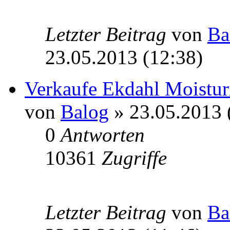
Letzter Beitrag
von
Ba
23.05.2013 (12:38)
Verkaufe Ekdahl Moisturi
von
Balog
» 23.05.2013 
0
Antworten
10361
Zugriffe
Letzter Beitrag
von
Ba