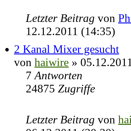
Letzter Beitrag
von
Ph
12.12.2011 (14:35)
2 Kanal Mixer gesucht
von
haiwire
» 05.12.2011
7
Antworten
24875
Zugriffe
Letzter Beitrag
von
ha