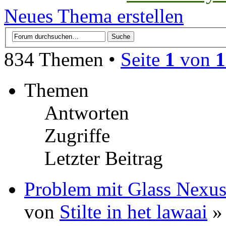
Neues Thema erstellen
834 Themen •
Seite
1
von
1
Themen
Antworten
Zugriffe
Letzter Beitrag
Problem mit Glass Nexus:
von
Stilte in het lawaai
» 