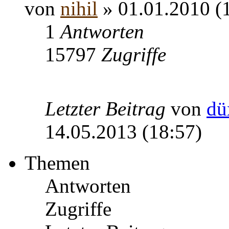
von
nihil
» 01.01.2010 (
1
Antworten
15797
Zugriffe
Letzter Beitrag
von
dü
14.05.2013 (18:57)
Themen
Antworten
Zugriffe