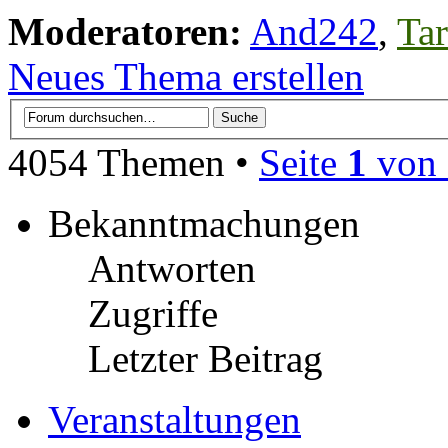
Moderatoren:
And242
,
Tar
Neues Thema erstellen
4054 Themen •
Seite
1
von
Bekanntmachungen
Antworten
Zugriffe
Letzter Beitrag
Veranstaltungen