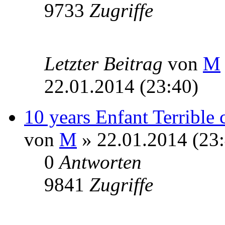
9733
Zugriffe
Letzter Beitrag
von
M
22.01.2014 (23:40)
10 years Enfant Terrible
von
M
» 22.01.2014 (23:
0
Antworten
9841
Zugriffe