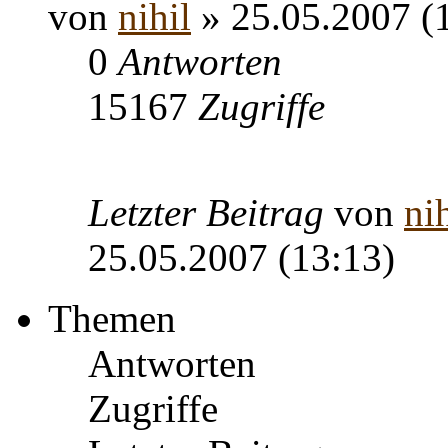
von
nihil
» 25.05.2007 (
0
Antworten
15167
Zugriffe
Letzter Beitrag
von
nih
25.05.2007 (13:13)
Themen
Antworten
Zugriffe