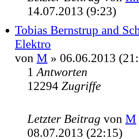
14.07.2013 (9:23)
Tobias Bernstrup and Sc
Elektro
von
M
» 06.06.2013 (21:
1
Antworten
12294
Zugriffe
Letzter Beitrag
von
M
08.07.2013 (22:15)