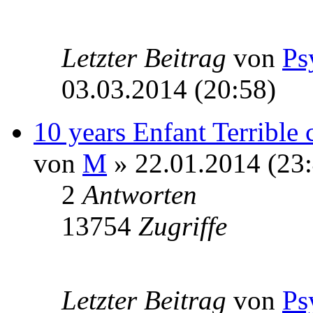
Letzter Beitrag
von
Ps
03.03.2014 (20:58)
10 years Enfant Terrible
von
M
» 22.01.2014 (23:
2
Antworten
13754
Zugriffe
Letzter Beitrag
von
Ps