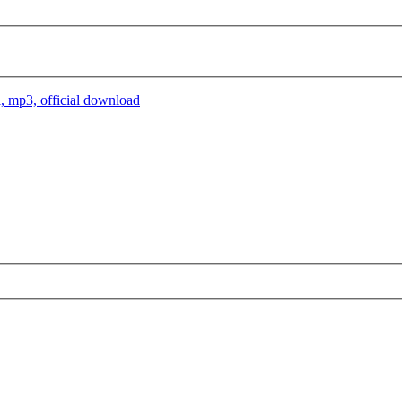
l, mp3, official download