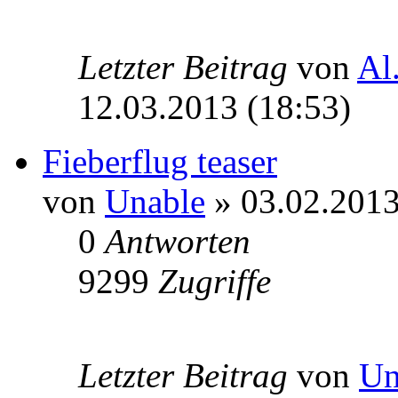
Letzter Beitrag
von
Al
12.03.2013 (18:53)
Fieberflug teaser
von
Unable
» 03.02.2013
0
Antworten
9299
Zugriffe
Letzter Beitrag
von
Un