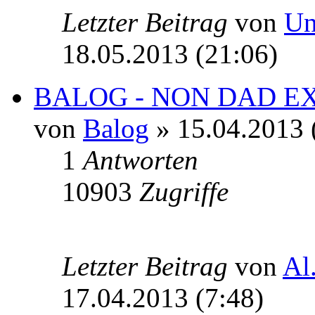
Letzter Beitrag
von
Un
18.05.2013 (21:06)
BALOG - NON DAD E
von
Balog
» 15.04.2013 
1
Antworten
10903
Zugriffe
Letzter Beitrag
von
Al
17.04.2013 (7:48)