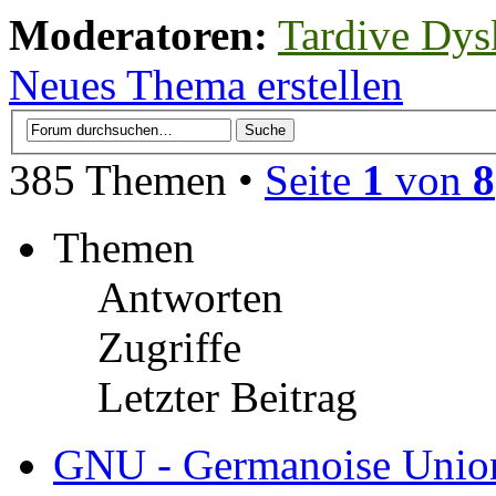
Moderatoren:
Tardive Dys
Neues Thema erstellen
385 Themen •
Seite
1
von
8
Themen
Antworten
Zugriffe
Letzter Beitrag
GNU - Germanoise Unio