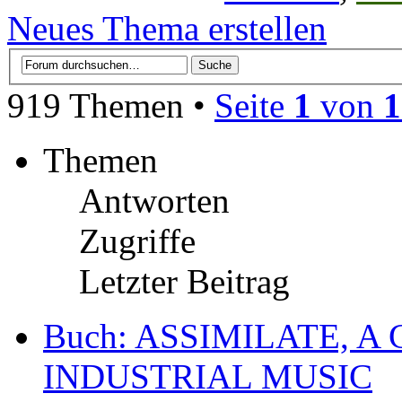
Neues Thema erstellen
919 Themen •
Seite
1
von
1
Themen
Antworten
Zugriffe
Letzter Beitrag
Buch: ASSIMILATE, A
INDUSTRIAL MUSIC