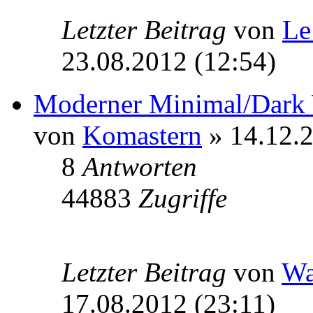
Letzter Beitrag
von
Le
23.08.2012 (12:54)
Moderner Minimal/Dark
von
Komastern
» 14.12.2
8
Antworten
44883
Zugriffe
Letzter Beitrag
von
W
17.08.2012 (23:11)