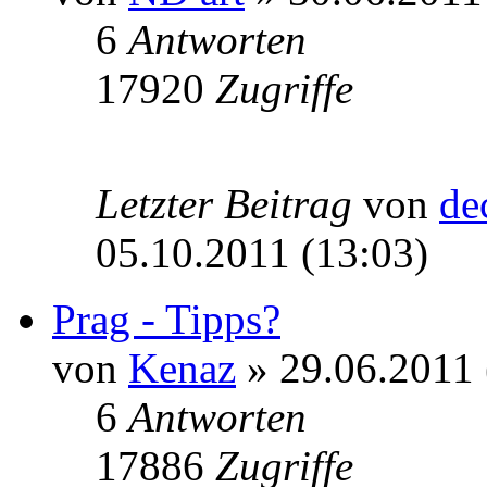
6
Antworten
17920
Zugriffe
Letzter Beitrag
von
de
05.10.2011 (13:03)
Prag - Tipps?
von
Kenaz
» 29.06.2011 
6
Antworten
17886
Zugriffe