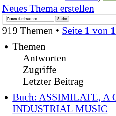
Neues Thema erstellen
919 Themen •
Seite
1
von
1
Themen
Antworten
Zugriffe
Letzter Beitrag
Buch: ASSIMILATE, A
INDUSTRIAL MUSIC