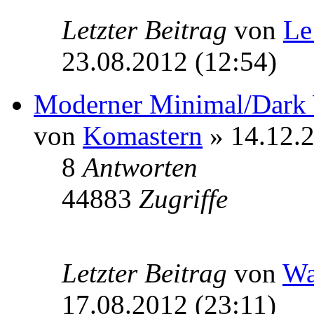
Letzter Beitrag
von
Le
23.08.2012 (12:54)
Moderner Minimal/Dark
von
Komastern
» 14.12.2
8
Antworten
44883
Zugriffe
Letzter Beitrag
von
W
17.08.2012 (23:11)