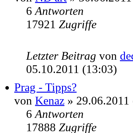
6
Antworten
17921
Zugriffe
Letzter Beitrag
von
de
05.10.2011 (13:03)
Prag - Tipps?
von
Kenaz
» 29.06.2011 
6
Antworten
17888
Zugriffe