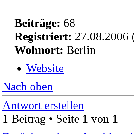
Beiträge:
68
Registriert:
27.08.2006 
Wohnort:
Berlin
Website
Nach oben
Antwort erstellen
1 Beitrag • Seite
1
von
1