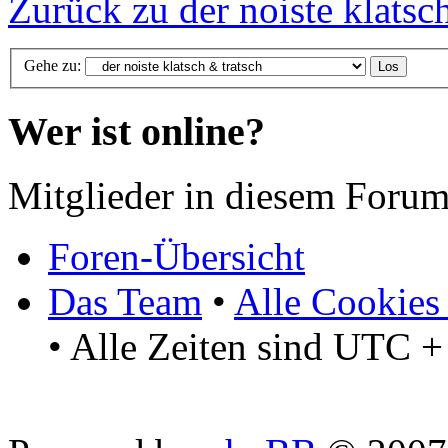
Zurück zu der noiste klatsc
Gehe zu:
Wer ist online?
Mitglieder in diesem Forum
Foren-Übersicht
Das Team
•
Alle Cookies
• Alle Zeiten sind UTC +