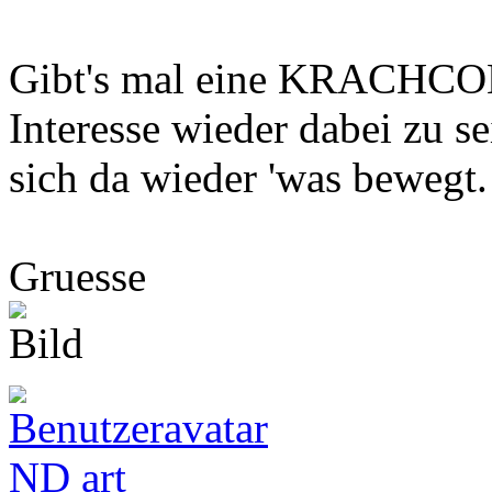
Gibt's mal eine KRACHCOM.
Interesse wieder dabei zu s
sich da wieder 'was bewegt.
Gruesse
ND art