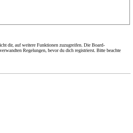
cht dir, auf weitere Funktionen zuzugreifen. Die Board-
erwandten Regelungen, bevor du dich registrierst. Bitte beachte