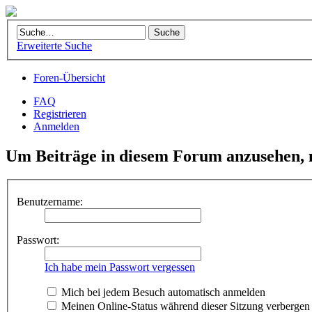
Erweiterte Suche
Foren-Übersicht
FAQ
Registrieren
Anmelden
Um Beiträge in diesem Forum anzusehen, m
Benutzername:
Passwort:
Ich habe mein Passwort vergessen
Mich bei jedem Besuch automatisch anmelden
Meinen Online-Status während dieser Sitzung verbergen