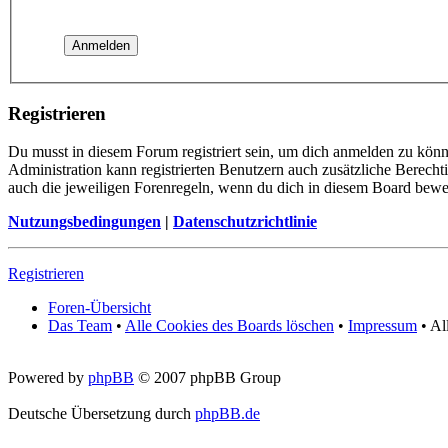
Registrieren
Du musst in diesem Forum registriert sein, um dich anmelden zu könne
Administration kann registrierten Benutzern auch zusätzliche Berech
auch die jeweiligen Forenregeln, wenn du dich in diesem Board bewe
Nutzungsbedingungen
|
Datenschutzrichtlinie
Registrieren
Foren-Übersicht
Das Team
•
Alle Cookies des Boards löschen
•
Impressum
• Al
Powered by
phpBB
© 2007 phpBB Group
Deutsche Übersetzung durch
phpBB.de