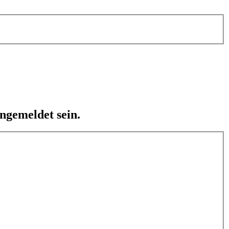
ngemeldet sein.