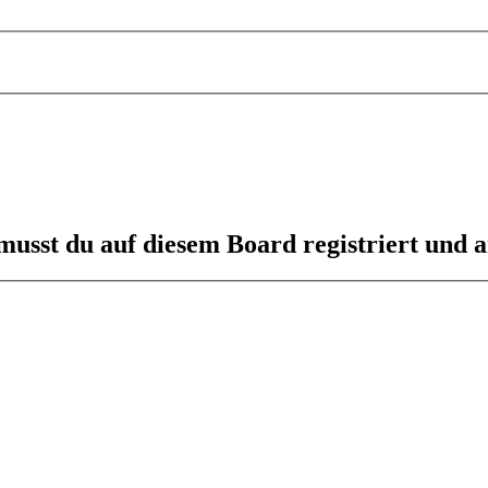
usst du auf diesem Board registriert und a