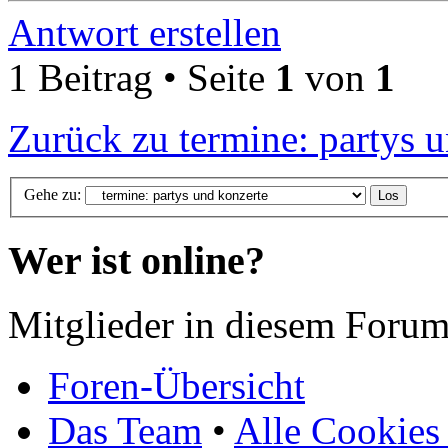
Antwort erstellen
1 Beitrag • Seite
1
von
1
Zurück zu termine: partys 
Gehe zu:
Wer ist online?
Mitglieder in diesem Forum
Foren-Übersicht
Das Team
•
Alle Cookies