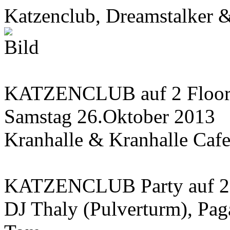
Katzenclub, Dreamstalker &
KATZENCLUB auf 2 Floors
Samstag 26.Oktober 2013
Kranhalle & Kranhalle Cafe
KATZENCLUB Party auf 2 
DJ Thaly (Pulverturm), Pag