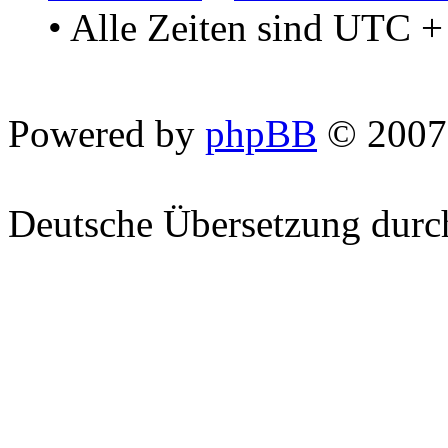
• Alle Zeiten sind UTC +
Powered by
phpBB
© 2007
Deutsche Übersetzung dur