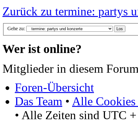
Zurück zu termine: partys 
Gehe zu:
Wer ist online?
Mitglieder in diesem Forum
Foren-Übersicht
Das Team
•
Alle Cookies
• Alle Zeiten sind UTC +