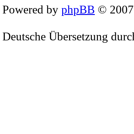
Powered by
phpBB
© 2007
Deutsche Übersetzung dur