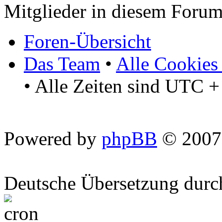
Mitglieder in diesem Forum
Foren-Übersicht
Das Team
•
Alle Cookies
• Alle Zeiten sind UTC +
Powered by
phpBB
© 2007
Deutsche Übersetzung dur