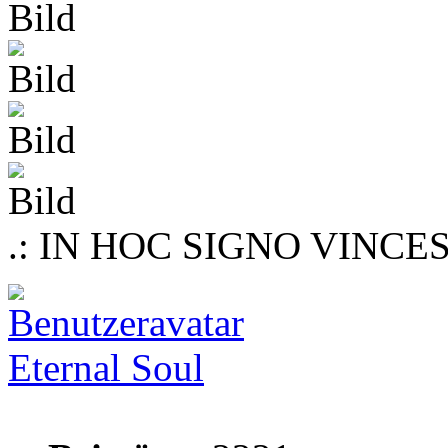
.: IN HOC SIGNO VINCES 
Eternal Soul